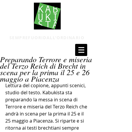
SEMPREFUORIDALL'ORDINARIO
Preparando Terrore e miseria
del Terzo Reich di Brecht in
scena per la prima il 25 e 26
maggio a Piacenza
Lettura del copione, appunti scenici, 
studio del testo. Kabukista sta 
preparando la messa in scena di 
Terrore e miseria del Terzo Reich che 
andrà in scena per la prima il 25 e il 
25 maggio a Piacenza. Si riparte e si 
ritorna ai testi brechtiani sempre 