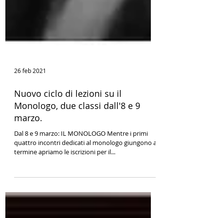
26 feb 2021
Nuovo ciclo di lezioni su il
Monologo, due classi dall'8 e 9
marzo.
Dal 8 e 9 marzo: IL MONOLOGO Mentre i primi
quattro incontri dedicati al monologo giungono al
termine apriamo le iscrizioni per il...