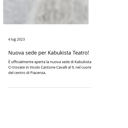
4 lug 2023
Nuova sede per Kabukista Teatro!
È ufficialmente aperta la nuova sede di Kabukista!
Ci trovate in Vicolo Cantone Cavalli al 9, nel cuore
del centro di Piacenza.