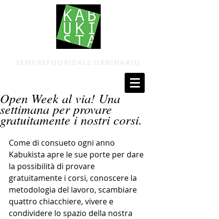
SEMPREFUORIDALL'ORDINARIO
Open Week al via! Una
settimana per provare
gratuitamente i nostri corsi.
Come di consueto ogni anno 
Kabukista apre le sue porte per dare 
la possibilità di provare 
gratuitamente i corsi, conoscere la 
metodologia del lavoro, scambiare 
quattro chiacchiere, vivere e 
condividere lo spazio della nostra 