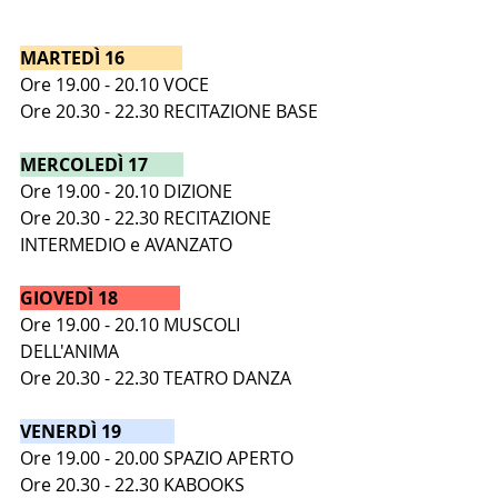
MARTEDÌ 16   
Ore 19.00 - 20.10 VOCE 
Ore 20.30 - 22.30 RECITAZIONE BASE
MERCOLEDÌ 17
Ore 19.00 - 20.10 DIZIONE 
Ore 20.30 - 22.30 RECITAZIONE 
INTERMEDIO e AVANZATO
GIOVEDÌ 18
Ore 19.00 - 20.10 MUSCOLI 
DELL'ANIMA 
Ore 20.30 - 22.30 TEATRO DANZA
VENERDÌ 19 
Ore 19.00 - 20.00 SPAZIO APERTO 
Ore 20.30 - 22.30 KABOOKS