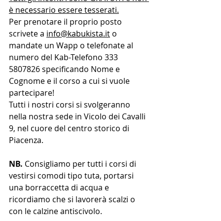
è necessario essere tesserati.
Per prenotare il proprio posto 
scrivete a 
info@kabukista.it
 o 
mandate un Wapp o telefonate al 
numero del Kab-Telefono 333 
5807826 specificando Nome e 
Cognome e il corso a cui si vuole 
partecipare!
Tutti i nostri corsi si svolgeranno 
nella nostra sede in Vicolo dei Cavalli 
9, nel cuore del centro storico di 
Piacenza.
NB.
 Consigliamo per tutti i corsi di 
vestirsi comodi tipo tuta, portarsi 
una borraccetta di acqua e 
ricordiamo che si lavorerà scalzi o 
con le calzine antiscivolo.