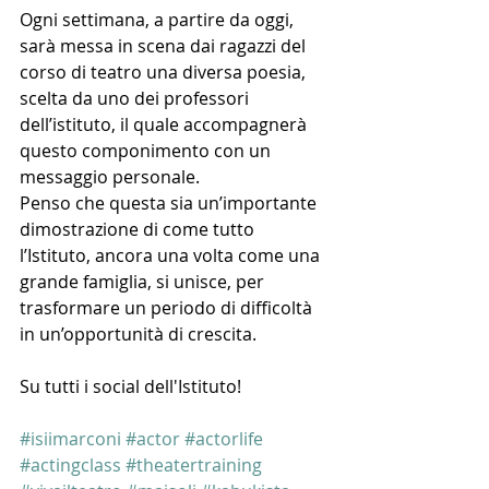
Ogni settimana, a partire da oggi, 
sarà messa in scena dai ragazzi del 
corso di teatro una diversa poesia, 
scelta da uno dei professori 
dell’istituto, il quale accompagnerà 
questo componimento con un 
messaggio personale.
Penso che questa sia un’importante 
dimostrazione di come tutto 
l’Istituto, ancora una volta come una 
grande famiglia, si unisce, per 
trasformare un periodo di difficoltà 
in un’opportunità di crescita.
Su tutti i social dell'Istituto!
#isiimarconi
#actor
#actorlife
#actingclass
#theatertraining