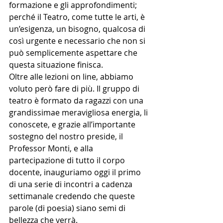
formazione e gli approfondimenti; 
perché il Teatro, come tutte le arti, è 
un’esigenza, un bisogno, qualcosa di 
così urgente e necessario che non si 
può semplicemente aspettare che 
questa situazione finisca.
Oltre alle lezioni on line, abbiamo 
voluto però fare di più. Il gruppo di 
teatro è formato da ragazzi con una 
grandissimae meravigliosa energia, li 
conoscete, e grazie all’importante 
sostegno del nostro preside, il 
Professor Monti, e alla 
partecipazione di tutto il corpo 
docente, inauguriamo oggi il primo 
di una serie di incontri a cadenza 
settimanale credendo che queste 
parole (di poesia) siano semi di 
bellezza che verrà.