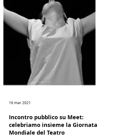
16 mar 2021
Incontro pubblico su Meet: