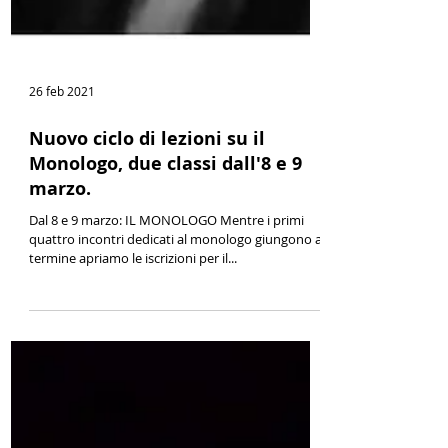
26 feb 2021
Nuovo ciclo di lezioni su il
Monologo, due classi dall'8 e 9
marzo.
Dal 8 e 9 marzo: IL MONOLOGO Mentre i primi
quattro incontri dedicati al monologo giungono al
termine apriamo le iscrizioni per il...