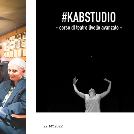
22 set 2022