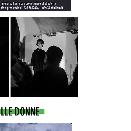
ULLE DONNE