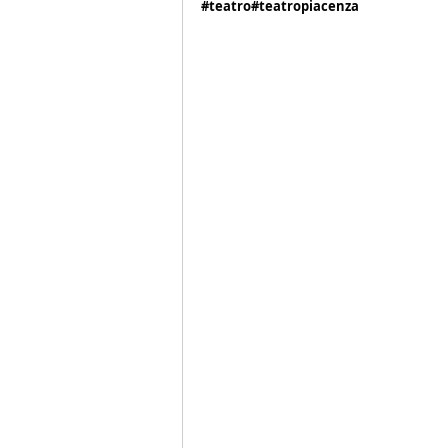
#teatro
#teatropiacenza