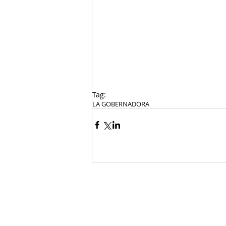
Tag:
LA GOBERNADORA