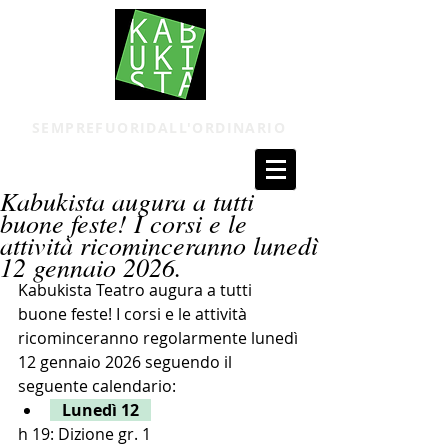
SEMPREFUORIDALL'ORDINARIO
Kabukista augura a tutti
buone feste! I corsi e le
attività ricominceranno lunedì
12 gennaio 2026.
Kabukista Teatro augura a tutti 
buone feste! I corsi e le attività 
ricominceranno regolarmente lunedì 
12 gennaio 2026 seguendo il 
seguente calendario: 
   Lunedì 12   
h 19: Dizione gr. 1 