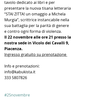
tavolo dedicato ai libri e per 
presentare la nuova tisana letteraria 
“STAI ZITTA! un omaggio a Michela 
Murgia”, scrittrice instancabile nella 
sua battaglia per la parità di genere 
e contro ogni forma di violenza. 
Il 22 novembre alle ore 21 presso la 
nostra sede in Vicolo dei Cavalli 9, 
Piacenza.
Ingresso gratuito su prenotazione 
Info e prenotazioni: 
info@kabukista.it
333 5807826
#25novembre