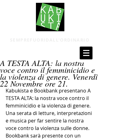
SEMPREFUORIDALL'ORDINARIO
A TESTA ALTA: la nostra
voce contro il femminicidio e
la violenza di genere. Venerdì
22 Novembre ore 21.
Kabukista e Bookbank presentano A 
TESTA ALTA: la nostra voce contro il 
femminicidio e la violenza di genere.  
Una serata di letture, interpretazioni 
e musica per far sentire la nostra 
voce contro la violenza sulle donne.
Bookbank sarà presente con un 