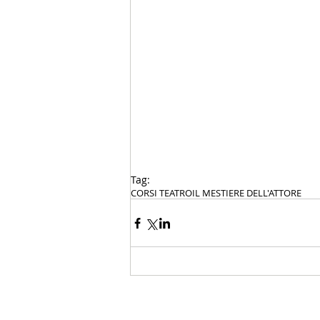
Tag:
CORSI TEATRO
IL MESTIERE DELL'ATTORE